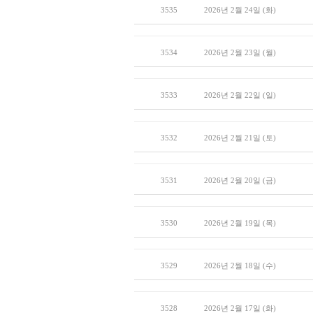
3535
2026년 2월 24일 (화)
3534
2026년 2월 23일 (월)
3533
2026년 2월 22일 (일)
3532
2026년 2월 21일 (토)
3531
2026년 2월 20일 (금)
3530
2026년 2월 19일 (목)
3529
2026년 2월 18일 (수)
3528
2026년 2월 17일 (화)