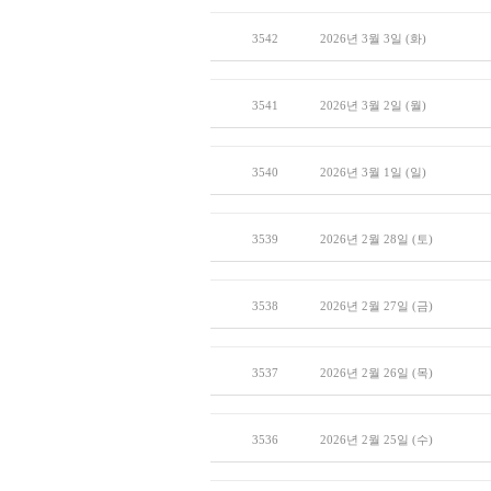
3542
2026년 3월 3일 (화)
3541
2026년 3월 2일 (월)
3540
2026년 3월 1일 (일)
3539
2026년 2월 28일 (토)
3538
2026년 2월 27일 (금)
3537
2026년 2월 26일 (목)
3536
2026년 2월 25일 (수)