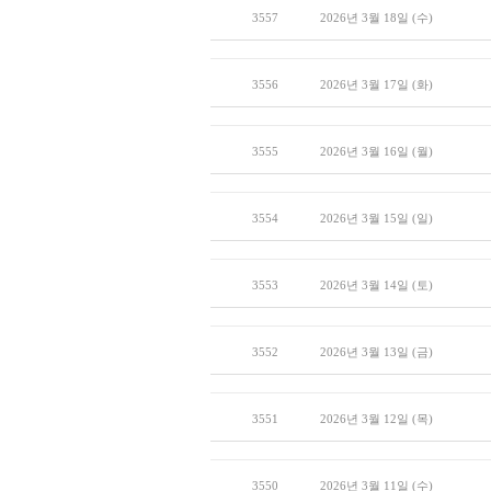
3557
2026년 3월 18일 (수)
3556
2026년 3월 17일 (화)
3555
2026년 3월 16일 (월)
3554
2026년 3월 15일 (일)
3553
2026년 3월 14일 (토)
3552
2026년 3월 13일 (금)
3551
2026년 3월 12일 (목)
3550
2026년 3월 11일 (수)