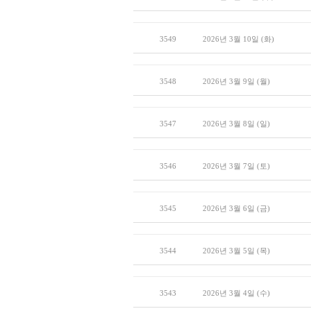
3549
2026년 3월 10일 (화)
3548
2026년 3월 9일 (월)
3547
2026년 3월 8일 (일)
3546
2026년 3월 7일 (토)
3545
2026년 3월 6일 (금)
3544
2026년 3월 5일 (목)
3543
2026년 3월 4일 (수)