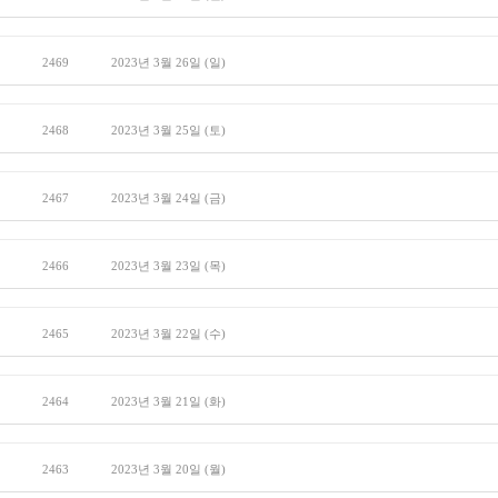
2469
2023년 3월 26일 (일)
2468
2023년 3월 25일 (토)
2467
2023년 3월 24일 (금)
2466
2023년 3월 23일 (목)
2465
2023년 3월 22일 (수)
2464
2023년 3월 21일 (화)
2463
2023년 3월 20일 (월)