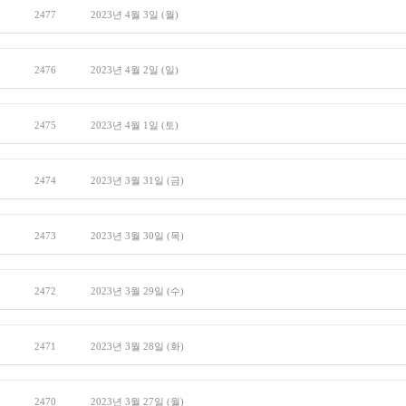
2477
2023년 4월 3일 (월)
2476
2023년 4월 2일 (일)
2475
2023년 4월 1일 (토)
2474
2023년 3월 31일 (금)
2473
2023년 3월 30일 (목)
2472
2023년 3월 29일 (수)
2471
2023년 3월 28일 (화)
2470
2023년 3월 27일 (월)