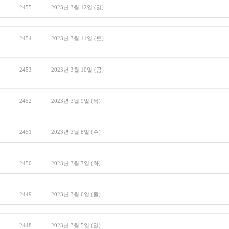
2455
2023년 3월 12일 (일)
2454
2023년 3월 11일 (토)
2453
2023년 3월 10일 (금)
2452
2023년 3월 9일 (목)
2451
2023년 3월 8일 (수)
2450
2023년 3월 7일 (화)
2449
2023년 3월 6일 (월)
2448
2023년 3월 5일 (일)