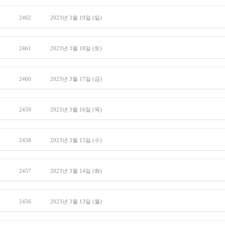
2462
2023년 3월 19일 (일)
2461
2023년 3월 18일 (토)
2460
2023년 3월 17일 (금)
2459
2023년 3월 16일 (목)
2458
2023년 3월 15일 (수)
2457
2023년 3월 14일 (화)
2456
2023년 3월 13일 (월)