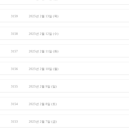
3159
2025년 2월 13일 (목)
3158
2025년 2월 12일 (수)
3157
2025년 2월 11일 (화)
3156
2025년 2월 10일 (월)
3155
2025년 2월 9일 (일)
3154
2025년 2월 8일 (토)
3153
2025년 2월 7일 (금)