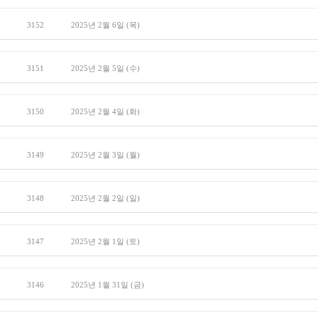
3152
2025년 2월 6일 (목)
3151
2025년 2월 5일 (수)
3150
2025년 2월 4일 (화)
3149
2025년 2월 3일 (월)
3148
2025년 2월 2일 (일)
3147
2025년 2월 1일 (토)
3146
2025년 1월 31일 (금)