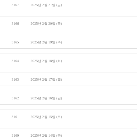
3167
2025년 2월 21일 (금)
3166
2025년 2월 20일 (목)
3165
2025년 2월 19일 (수)
3164
2025년 2월 18일 (화)
3163
2025년 2월 17일 (월)
3162
2025년 2월 16일 (일)
3161
2025년 2월 15일 (토)
3160
2025년 2월 14일 (금)