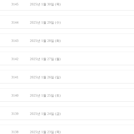
3145
2025년 1월 30일 (목)
3144
2025년 1월 29일 (수)
3143
2025년 1월 28일 (화)
3142
2025년 1월 27일 (월)
3141
2025년 1월 26일 (일)
3140
2025년 1월 25일 (토)
3139
2025년 1월 24일 (금)
3138
2025년 1월 23일 (목)