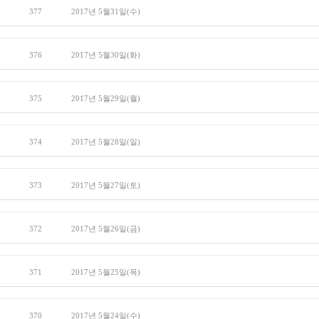
377
2017년 5월31일(수)
376
2017년 5월30일(화)
375
2017년 5월29일(월)
374
2017년 5월28일(일)
373
2017년 5월27일(토)
372
2017년 5월26일(금)
371
2017년 5월25일(목)
370
2017년 5월24일(수)