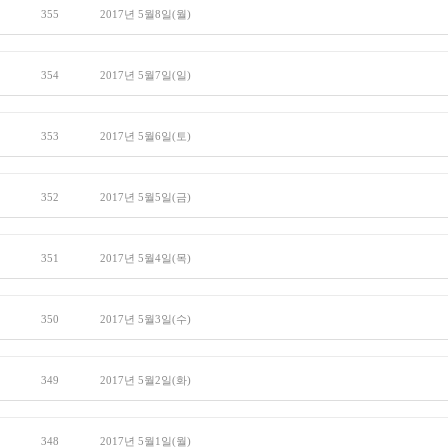
355
2017년 5월8일(월)
354
2017년 5월7일(일)
353
2017년 5월6일(토)
352
2017년 5월5일(금)
351
2017년 5월4일(목)
350
2017년 5월3일(수)
349
2017년 5월2일(화)
348
2017년 5월1일(월)