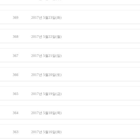
369
2017년 5월23일(화)
368
2017년 5월22일(월)
367
2017년 5월21일(일)
366
2017년 5월20일(토)
365
2017년 5월19일(금)
364
2017년 5월18일(목)
363
2017년 5월16일(화)