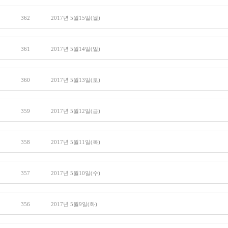
362
2017년 5월15일(월)
361
2017년 5월14일(일)
360
2017년 5월13일(토)
359
2017년 5월12일(금)
358
2017년 5월11일(목)
357
2017년 5월10일(수)
356
2017년 5월9일(화)