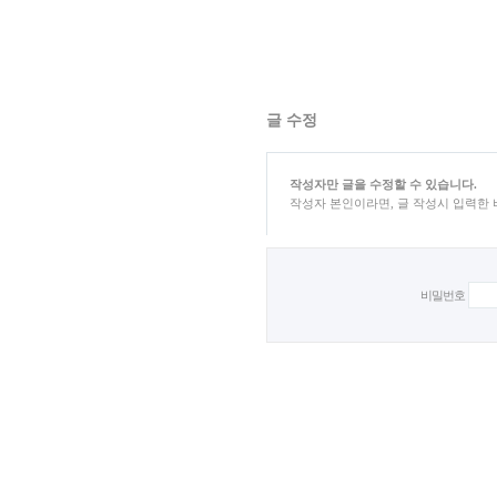
글 수정
작성자만 글을 수정할 수 있습니다.
작성자 본인이라면, 글 작성시 입력한
비밀번호