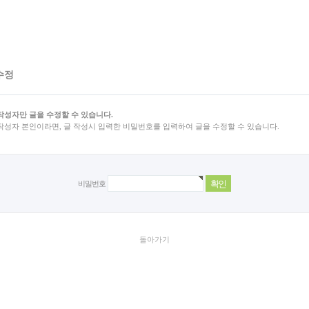
수정
작성자만 글을 수정할 수 있습니다.
작성자 본인이라면, 글 작성시 입력한 비밀번호를 입력하여 글을 수정할 수 있습니다.
비밀번호
돌아가기