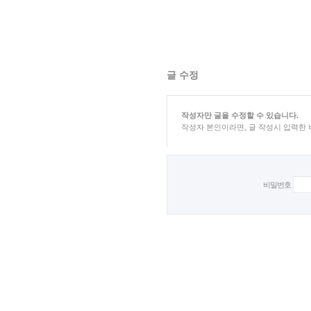
글 수정
작성자만 글을 수정할 수 있습니다.
작성자 본인이라면, 글 작성시 입력한
비밀번호