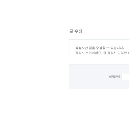
글 수정
작성자만 글을 수정할 수 있습니다.
작성자 본인이라면, 글 작성시 입력한
비밀번호