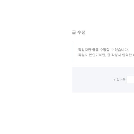
글 수정
작성자만 글을 수정할 수 있습니다.
작성자 본인이라면, 글 작성시 입력한
비밀번호