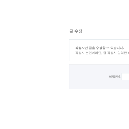
글 수정
작성자만 글을 수정할 수 있습니다.
작성자 본인이라면, 글 작성시 입력한
비밀번호