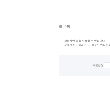
글 수정
작성자만 글을 수정할 수 있습니다.
작성자 본인이라면, 글 작성시 입력한
비밀번호