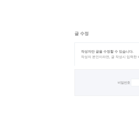
글 수정
작성자만 글을 수정할 수 있습니다.
작성자 본인이라면, 글 작성시 입력한
비밀번호