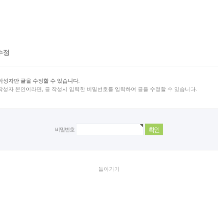
수정
작성자만 글을 수정할 수 있습니다.
작성자 본인이라면, 글 작성시 입력한 비밀번호를 입력하여 글을 수정할 수 있습니다.
비밀번호
돌아가기