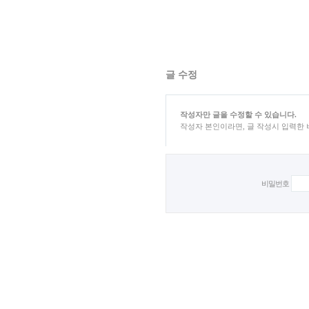
글 수정
작성자만 글을 수정할 수 있습니다.
작성자 본인이라면, 글 작성시 입력한
비밀번호