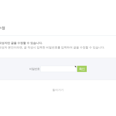
수정
작성자만 글을 수정할 수 있습니다.
작성자 본인이라면, 글 작성시 입력한 비밀번호를 입력하여 글을 수정할 수 있습니다.
비밀번호
돌아가기