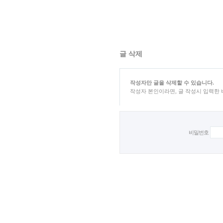
글 삭제
작성자만 글을 삭제할 수 있습니다.
작성자 본인이라면, 글 작성시 입력한
비밀번호