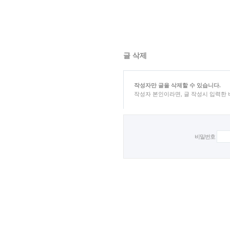
글 삭제
작성자만 글을 삭제할 수 있습니다.
작성자 본인이라면, 글 작성시 입력한
비밀번호