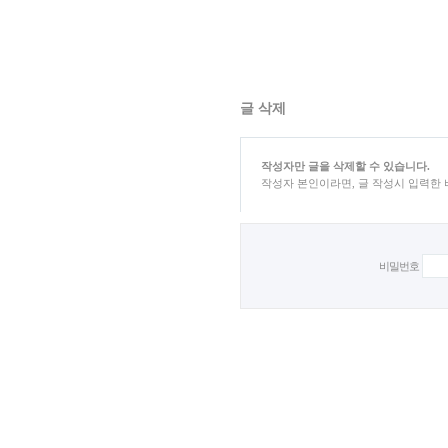
글 삭제
작성자만 글을 삭제할 수 있습니다.
작성자 본인이라면, 글 작성시 입력한
비밀번호