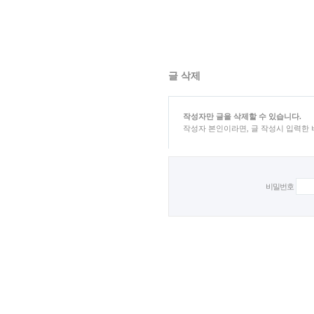
글 삭제
작성자만 글을 삭제할 수 있습니다.
작성자 본인이라면, 글 작성시 입력한
비밀번호