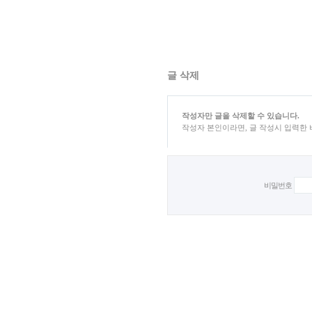
글 삭제
작성자만 글을 삭제할 수 있습니다.
작성자 본인이라면, 글 작성시 입력한
비밀번호