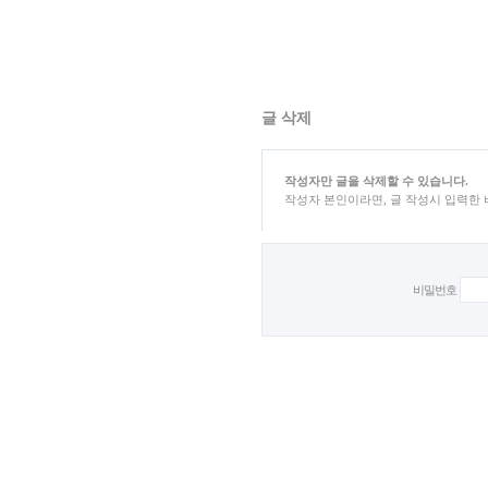
글 삭제
작성자만 글을 삭제할 수 있습니다.
작성자 본인이라면, 글 작성시 입력한
비밀번호