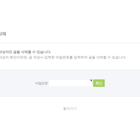
삭제
작성자만 글을 삭제할 수 있습니다.
작성자 본인이라면, 글 작성시 입력한 비밀번호를 입력하여 글을 삭제할 수 있습니다.
비밀번호
돌아가기