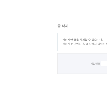
글 삭제
작성자만 글을 삭제할 수 있습니다.
작성자 본인이라면, 글 작성시 입력한
비밀번호