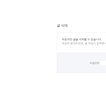
글 삭제
작성자만 글을 삭제할 수 있습니다.
작성자 본인이라면, 글 작성시 입력한
비밀번호