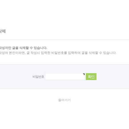
삭제
작성자만 글을 삭제할 수 있습니다.
작성자 본인이라면, 글 작성시 입력한 비밀번호를 입력하여 글을 삭제할 수 있습니다.
비밀번호
돌아가기