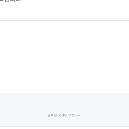
등록된 댓글이 없습니다.