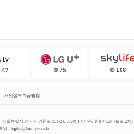
개인정보취급방침
서울특별시 강서구 양천로 551-24, 506호 (가양동, 한화비즈메트로 2차)
일 : hqplus@familytv.co.kr