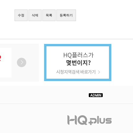
수정
삭제
목록
등록하기