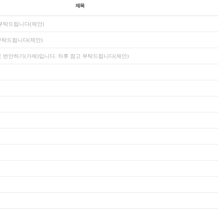
제목
 부탁드립니다(제안)
부탁드립니다(제안)
 번안하기(가제)입니다. 차후 참고 부탁드립니다(제안)